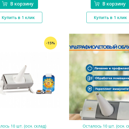
В корзину
В корзину
Купить в 1 клик
Купить в 1 клик
*}
*}
-15%
лось 10 шт. (осн. склад)
Осталось 10 шт. (осн. с