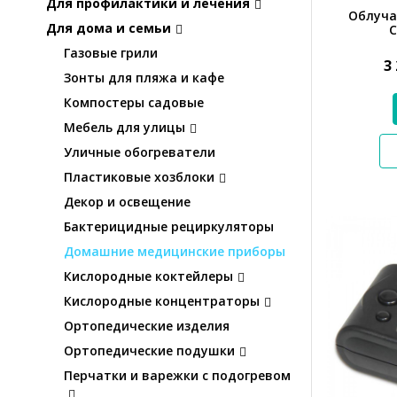
Для профилактики и лечения
Облуча
Для дома и семьи
Газовые грили
3
Зонты для пляжа и кафе
Компостеры садовые
Мебель для улицы
Уличные обогреватели
Пластиковые хозблоки
Декор и освещение
Бактерицидные рециркуляторы
Домашние медицинские приборы
Кислородные коктейлеры
Кислородные концентраторы
Ортопедические изделия
Ортопедические подушки
Перчатки и варежки с подогревом