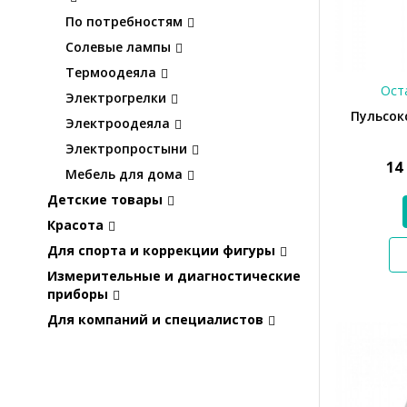
По потребностям
Солевые лампы
Термоодеяла
Оста
Электрогрелки
Пульсок
Электроодеяла
Электропростыни
14
Мебель для дома
Детские товары
Красота
Для спорта и коррекции фигуры
Измерительные и диагностические
приборы
Для компаний и специалистов