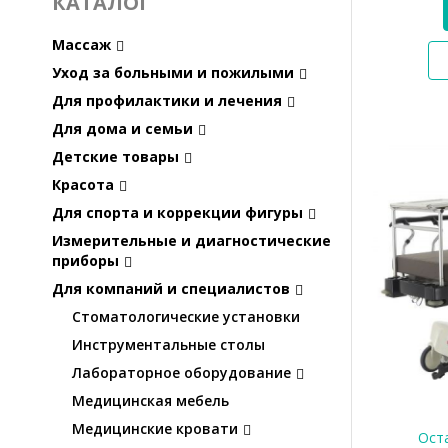
КАТАЛОГ
Массаж
Уход за больными и пожилыми
Для профилактики и лечения
Для дома и семьи
Детские товары
Красота
Для спорта и коррекции фигуры
Измерительные и диагностические
приборы
Для компаний и специалистов
Стоматологические установки
Инструментальные столы
Лабораторное оборудование
Медицинская мебель
Медицинские кровати
Оста