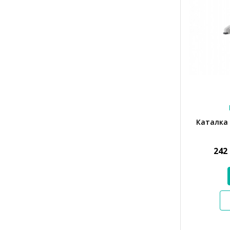
Каталка
242