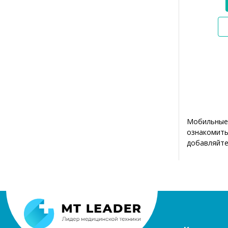
Мобильные 
ознакомить
добавляйте