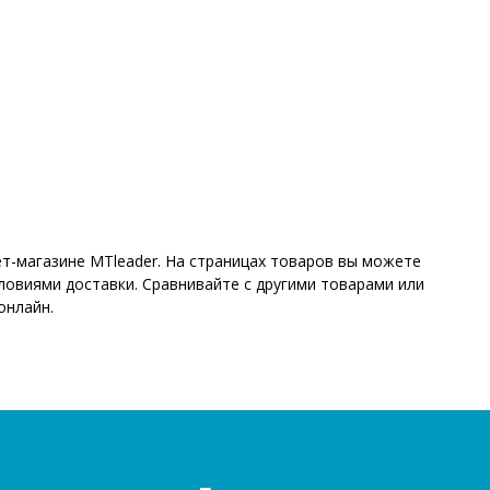
т-магазине MTleader. На страницах товаров вы можете
ловиями доставки. Сравнивайте с другими товарами или
онлайн.