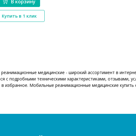
В корзину
*}
Купить в 1 клик
реанимационные медицинские - широкий ассортимент в интерне
ся с подробными техническими характеристиками, отзывами, ус
 в избранное. Мобильные реанимационные медицинские купить 