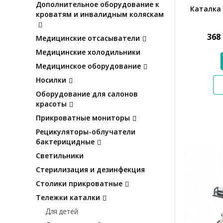
Дополнительное оборудование к
Каталка
кроватям и инвалидным коляскам
368
Медицинские отсасыватели
Медицинские холодильники
Медицинское оборудование
Носилки
Оборудование для салонов
красоты
Прикроватные мониторы
Рецикуляторы-облучатели
бактерицидные
Светильники
Стерилизация и дезинфекция
Столики прикроватные
Тележки каталки
Для детей