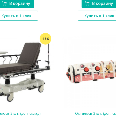
В корзину
В корзину
*}
*}
Купить в 1 клик
Купить в 1 клик
-15%
лось 3 шт. (доп. склад)
Осталось 2 шт. (доп. с