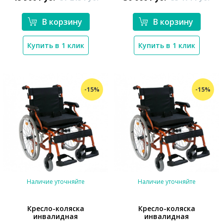
В корзину
В корзину
Купить в 1 клик
Купить в 1 клик
-15%
-15%
Наличие уточняйте
Наличие уточняйте
Кресло-коляска
Кресло-коляска
инвалидная
инвалидная