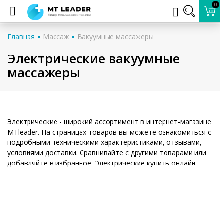
0
Главная
Массаж
Вакуумные массажеры
Электрические вакуумные
массажеры
Электрические - широкий ассортимент в интернет-магазине
MTleader. На страницах товаров вы можете ознакомиться с
подробными техническими характеристиками, отзывами,
условиями доставки. Сравнивайте с другими товарами или
добавляйте в избранное. Электрические купить онлайн.