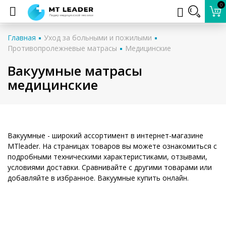
0
Главная
Уход за больными и пожилыми
Противопролежневые матрасы
Медицинские
Вакуумные матрасы
медицинские
Вакуумные - широкий ассортимент в интернет-магазине
MTleader. На страницах товаров вы можете ознакомиться с
подробными техническими характеристиками, отзывами,
условиями доставки. Сравнивайте с другими товарами или
добавляйте в избранное. Вакуумные купить онлайн.